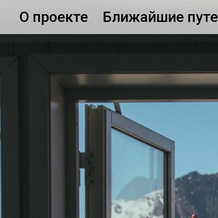
О проекте
Ближайшие пут