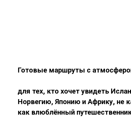
Готовые маршруты с атмосферой
для тех, кто хочет увидеть Исла
Норвегию, Японию и Африку, не ка
как влюблённый путешественник