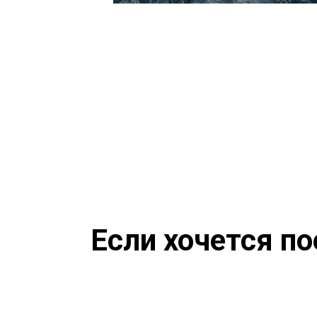
Если хочется по