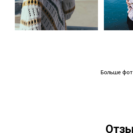
Больше фото
Отзы