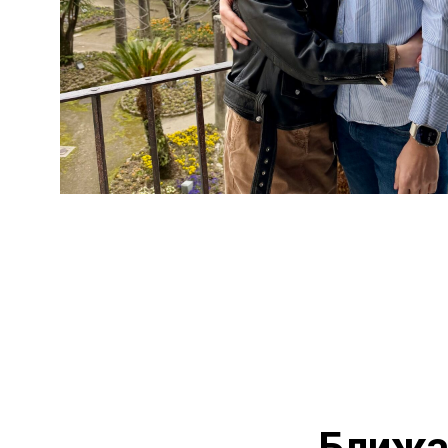
Ближа