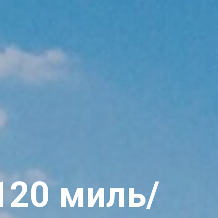
120 миль/