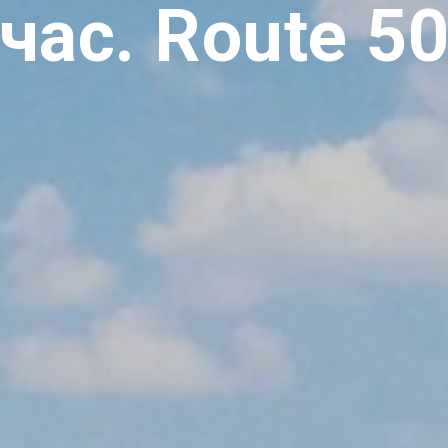
час. Route 5