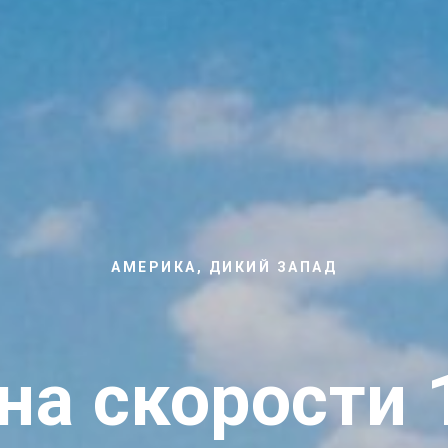
АМЕРИКА, ДИКИЙ ЗАПАД
на скорости 