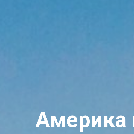
Америка 