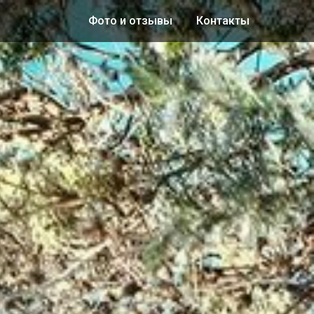
Фото и отзывы
Контакты