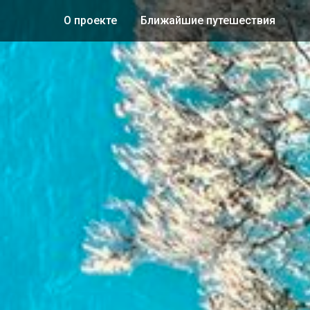
О проекте
Ближайшие путешествия