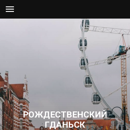
РОЖДЕСТВЕНСКИЙ
ГДАНЬСК