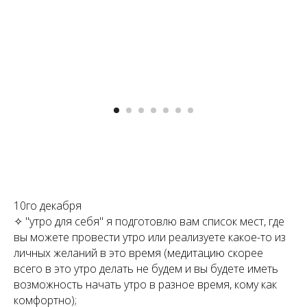
10го декабря
✧ "утро для себя" я подготовлю вам список мест, где
вы можете провести утро или реализуете какое-то из
личных желаний в это время (медитацию скорее
всего в это утро делать не будем и вы будете иметь
возможность начать утро в разное время, кому как
комфортно);