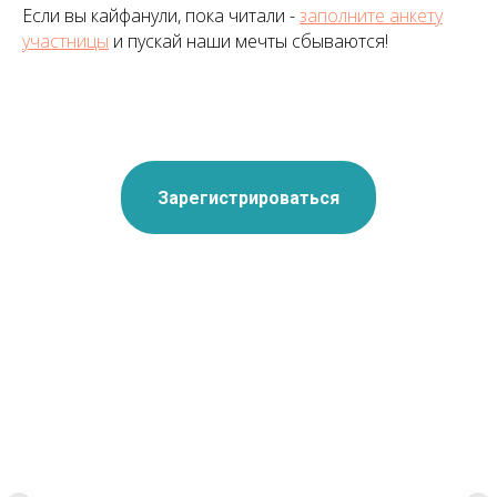
Если вы кайфанули, пока читали -
заполните анкету
участницы
и пускай наши мечты сбываются!
Зарегистрироваться