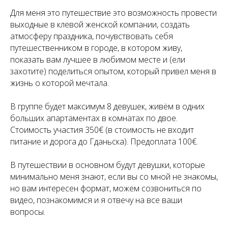
Для меня это путешествие это возможность провести
выходные в клевой женской компании, создать
атмосферу праздника, почувствовать себя
путешественником в городе, в котором живу,
показать вам лучшее в любимом месте и (ели
захотите) поделиться опытом, который привел меня в
жизнь о которой мечтала.
В группе будет максимум 8 девушек, живём в одних
больших апартаментах в комнатах по двое.
Стоимость участия 350€ (в стоимость не входит
питание и дорога до Гданьска). Предоплата 100€.
В путешествии в основном будут девушки, которые
минимально меня знают, если вы со мной не знакомы,
но вам интересен формат, можем созвониться по
видео, познакомимся и я отвечу на все ваши
вопросы.