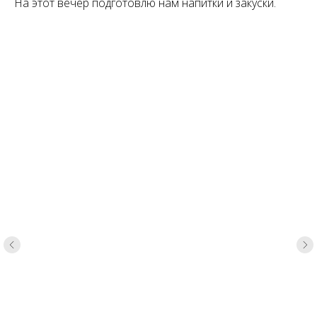
На этот вечер подготовлю нам напитки и закуски.