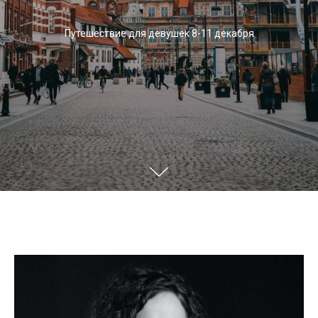
Путешествие для девушек 8-11 декабря