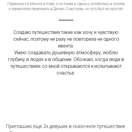
Переехала из Минска в Киев, а из Киева в Гданьск, влюбилась в поляка
и переехотела переезжать в Данию. Счастлива, но путь был не простой.
Создаю путешествия такие как хочу и чувствую
сейчас, поэтому ни разу не повторила ни одного
ивента.
Умею создавать душевную атмосферу, люблю
глубину в людях и в общении. Обожаю, когда люди в
путешествиях со мной открываются и испытывают
счастье.
Приглашаю еще 2х девушек в сказочное путешествие