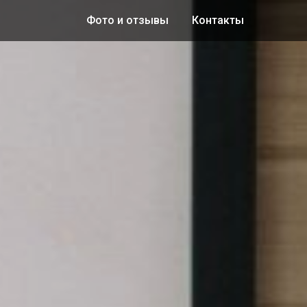
Фото и отзывы
Контакты