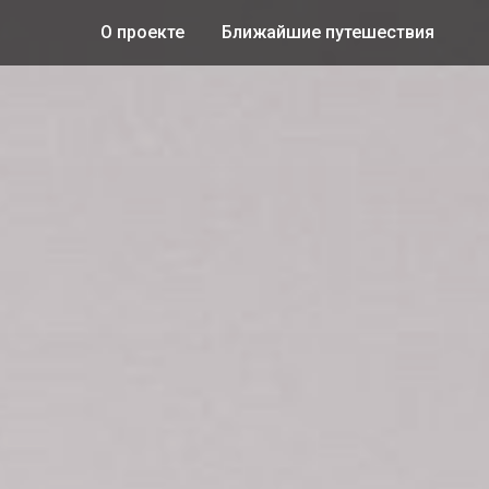
О проекте
Ближайшие путешествия