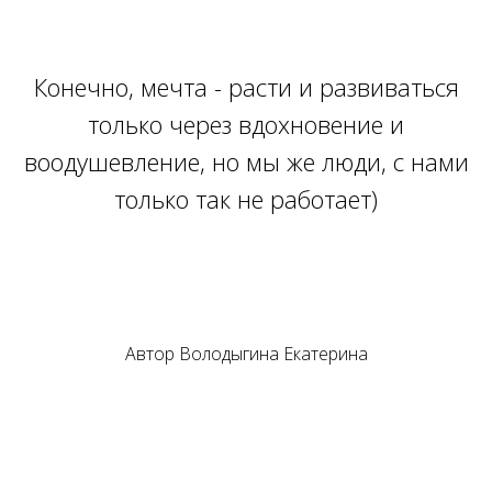
Конечно, мечта - расти и развиваться
только через вдохновение и
воодушевление, но мы же люди, с нами
только так не работает)
Автор
Володыгина Екатерина