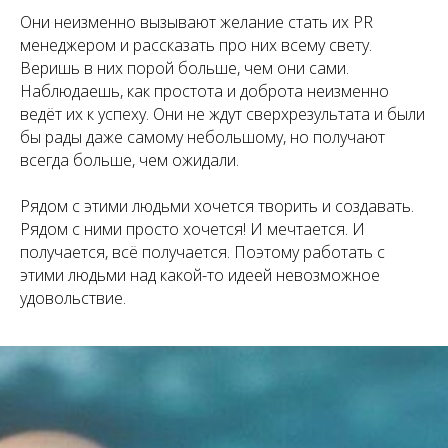
Они неизменно вызывают желание стать их PR
менеджером и рассказать про них всему свету.
Веришь в них порой больше, чем они сами.
Наблюдаешь, как простота и доброта неизменно
ведёт их к успеху. Они не ждут сверхрезультата и были
бы рады даже самому небольшому, но получают
всегда больше, чем ожидали.
Рядом с этими людьми хочется творить и создавать.
Рядом с ними просто хочется! И мечтается. И
получается, всё получается. Поэтому работать с
этими людьми над какой-то идеей невозможное
удовольствие.