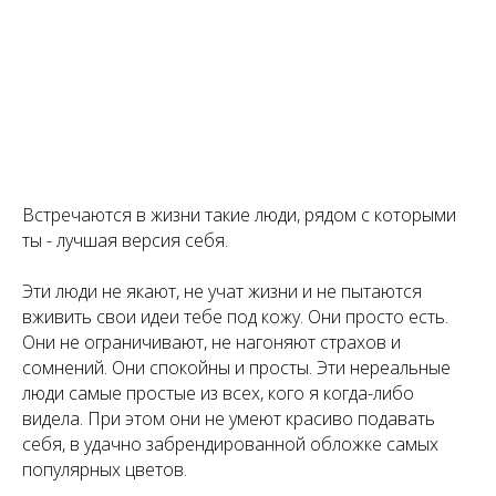
Встречаются в жизни такие люди, рядом с которыми
ты - лучшая версия себя.
Эти люди не якают, не учат жизни и не пытаются
вживить свои идеи тебе под кожу. Они просто есть.
Они не ограничивают, не нагоняют страхов и
сомнений. Они спокойны и просты. Эти нереальные
люди самые простые из всех, кого я когда-либо
видела. При этом они не умеют красиво подавать
себя, в удачно забрендированной обложке самых
популярных цветов.