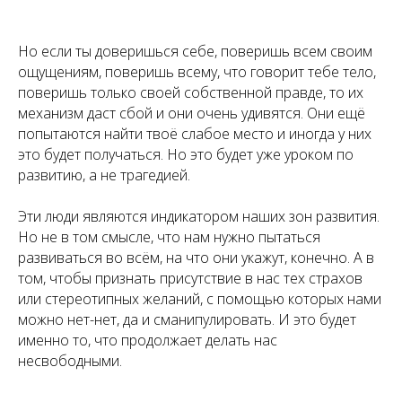
Но если ты доверишься себе, поверишь всем своим
ощущениям, поверишь всему, что говорит тебе тело,
поверишь только своей собственной правде, то их
механизм даст сбой и они очень удивятся. Они ещё
попытаются найти твоё слабое место и иногда у них
это будет получаться. Но это будет уже уроком по
развитию, а не трагедией.
Эти люди являются индикатором наших зон развития.
Но не в том смысле, что нам нужно пытаться
развиваться во всём, на что они укажут, конечно. А в
том, чтобы признать присутствие в нас тех страхов
или стереотипных желаний, с помощью которых нами
можно нет-нет, да и сманипулировать. И это будет
именно то, что продолжает делать нас
несвободными.