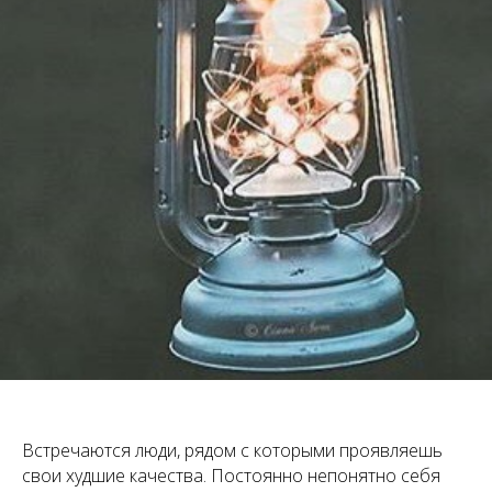
Встречаются люди, рядом с которыми проявляешь
свои худшие качества. Постоянно непонятно себя