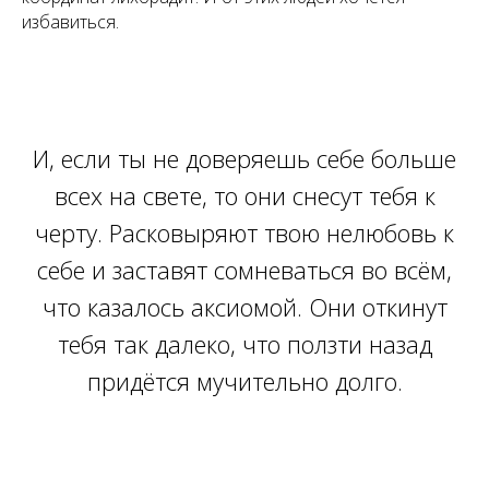
избавиться.
И, если ты не доверяешь себе больше
всех на свете, то они снесут тебя к
черту. Расковыряют твою нелюбовь к
себе и заставят сомневаться во всём,
что казалось аксиомой. Они откинут
тебя так далеко, что ползти назад
придётся мучительно долго.