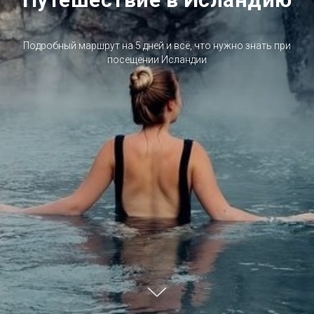
Подробный маршрут на 5 дней и всё, что нужно знать при
посещении Исландии