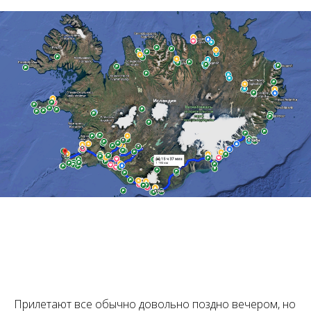
Прилетают все обычно довольно поздно вечером, но