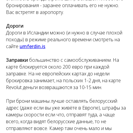
бронирования - заранее оплачивать его не нужно.
Вас встретят в аэропорту.
Дороги
Дороги в Исландии можно (и нужно в случае плохой
походы) в режиме реального времени смотреть на
сайте
umferdin.is
Заправки
большинство с самообслуживанием. На
карте блокируется около 200 евро при каждой
заправке. На не европейских картах до недели
брокировка занимает, на польских 1-2 дня, на карте
Revolut деньги возвращаются за 10-15 мин.
При брони машины лучше оставлять белорусский
адрес (даже если вы уже живёте в Европе), штрафы за
камеры скорости если что, отправят туда, а чаще
всего, когда видят белорусские данные, то не
отправляют вовсе. Камер там очень мало и мы