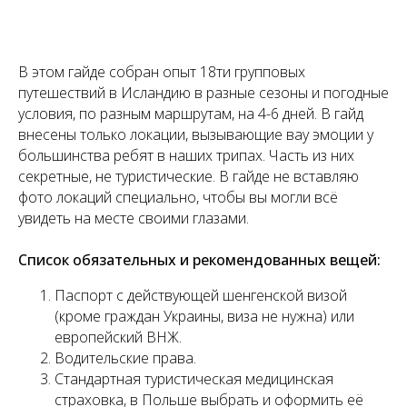
В этом гайде собран опыт 18ти групповых
путешествий в Исландию в разные сезоны и погодные
условия, по разным маршрутам, на 4-6 дней. В гайд
внесены только локации, вызывающие вау эмоции у
большинства ребят в наших трипах. Часть из них
секретные, не туристические. В гайде не вставляю
фото локаций специально, чтобы вы могли всё
увидеть на месте своими глазами.
Список обязательных и рекомендованных вещей:
Паспорт с действующей шенгенской визой
(кроме граждан Украины, виза не нужна) или
европейский ВНЖ.
Водительские права.
Стандартная туристическая медицинская
страховка, в Польше выбрать и оформить её