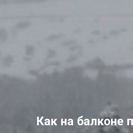
Как на балконе 