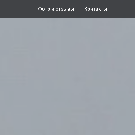
Фото и отзывы
Контакты