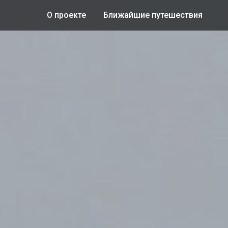
О проекте
Ближайшие путешествия