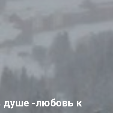
в душе -любовь к