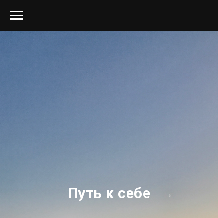
Путь к себе