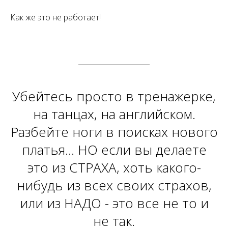
Как же это не работает!
Убейтесь просто в тренажерке,
на танцах, на английском.
Разбейте ноги в поисках нового
платья… НО если вы делаете
это из СТРАХА, хоть какого-
нибудь из всех своих страхов,
или из НАДО - это все не то и
не так.