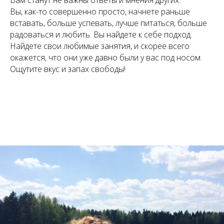
Вам станут не важны ответы и мнения других.
Вы, как-то совершенно просто, начнете раньше
вставать, больше успевать, лучше питаться, больше
радоваться и любить. Вы найдете к себе подход.
Найдете свои любимые занятия, и скорее всего
окажется, что они уже давно были у вас под носом.
Ощутите вкус и запах свободы!