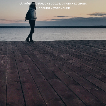
О любви к себе, о свободе, о поисках своих
желаний и увлечений