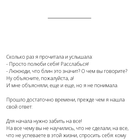
Сколько раз я прочитала и услышала:
- Просто полюби себя! Расслабься!
- Люююди, что блин это значит? О чем вы говорите?
Ну объясните, пожалуйста, а!
И мне объясняли, еще и еще, но я не понимала.
Прошло достаточно времени, прежде чем я нашла
свой ответ:
Для начала нужно забить на все!
На все чему вы не научились, что не сделали, на все,
что не успеваете в этой жизни, спросить себя: кому