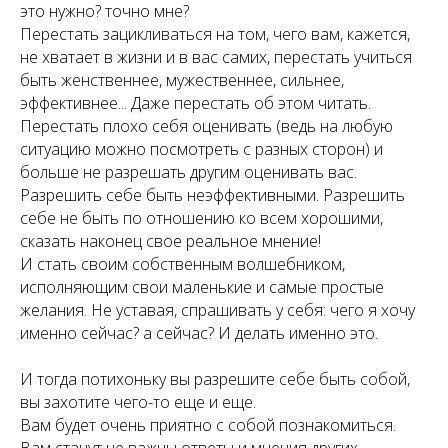
это нужно? точно мне?
Перестать зацикливаться на том, чего вам, кажется,
не хватает в жизни и в вас самих, перестать учиться
быть женственнее, мужественнее, сильнее,
эффективнее... Даже перестать об этом читать.
Перестать плохо себя оценивать (ведь на любую
ситуацию можно посмотреть с разных сторон) и
больше не разрешать другим оценивать вас.
Разрешить себе быть неэффективными. Разрешить
себе не быть по отношению ко всем хорошими,
сказать наконец свое реальное мнение!
И стать своим собственным волшебником,
исполняющим свои маленькие и самые простые
желания. Не уставая, спрашивать у себя: чего я хочу
именно сейчас? а сейчас? И делать именно это.
И тогда потихоньку вы разрешите себе быть собой,
вы захотите чего-то еще и еще.
Вам будет очень приятно с собой познакомиться.