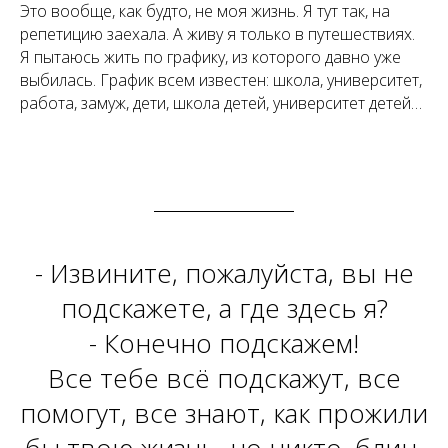
Это вообще, как будто, не моя жизнь. Я тут так, на
репетицию заехала. А живу я только в путешествиях.
Я пытаюсь жить по графику, из которого давно уже
выбилась. График всем известен: школа, университет,
работа, замуж, дети, школа детей, университет детей…
- Извините, пожалуйста, вы не
подскажете, а где здесь я?
- Конечно подскажем!
Все тебе всё подскажут, все
помогут, все знают, как прожили